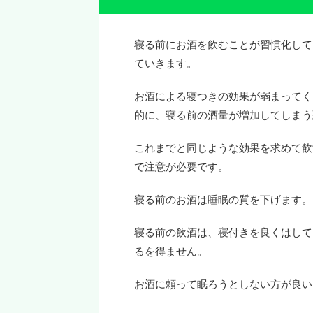
寝る前にお酒を飲むことが習慣化して
ていきます。
お酒による寝つきの効果が弱まってく
的に、寝る前の酒量が増加してしまう
これまでと同じような効果を求めて飲
で注意が必要です。
寝る前のお酒は睡眠の質を下げます。
寝る前の飲酒は、寝付きを良くはして
るを得ません。
お酒に頼って眠ろうとしない方が良い