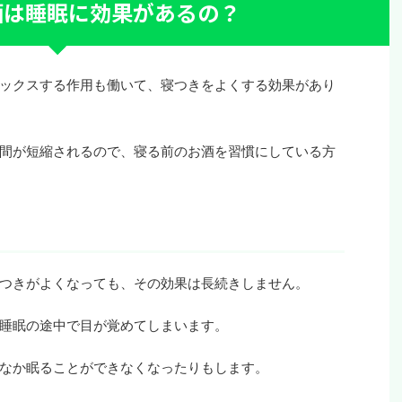
酒は睡眠に効果があるの？
ックスする作用も働いて、寝つきをよくする効果があり
間が短縮されるので、寝る前のお酒を習慣にしている方
つきがよくなっても、その効果は長続きしません。
睡眠の途中で目が覚めてしまいます。
なか眠ることができなくなったりもします。