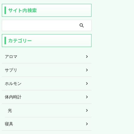
サイト内検索
カテゴリー
アロマ
サプリ
ホルモン
体内時計
光
寝具