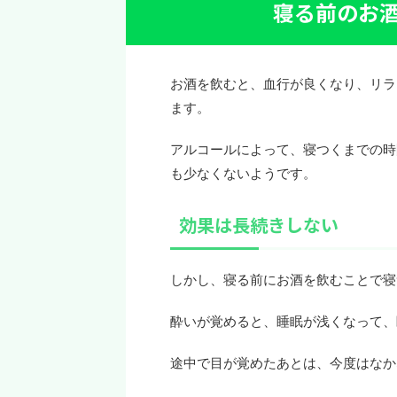
寝る前のお
お酒を飲むと、血行が良くなり、リラ
ます。
アルコールによって、寝つくまでの時
も少なくないようです。
効果は長続きしない
しかし、寝る前にお酒を飲むことで寝
酔いが覚めると、睡眠が浅くなって、
途中で目が覚めたあとは、今度はなか