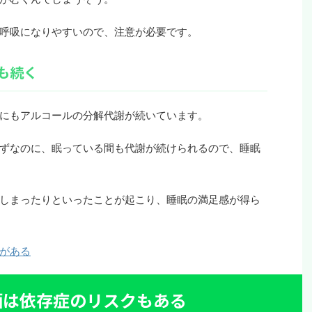
呼吸になりやすいので、注意が必要です。
も続く
にもアルコールの分解代謝が続いています。
ずなのに、眠っている間も代謝が続けられるので、睡眠
しまったりといったことが起こり、睡眠の満足感が得ら
がある
酒は依存症のリスクもある