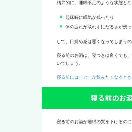
結果的に、睡眠不足のような状態とな
起床時に眠気が残ったり
体の疲れが取れずにだるさが残っ
して、目覚め感は悪くなってしまうの
寝る前のお酒は、寝つきは良くても、
いでしょう。
寝る前にコーヒーが飲みたくなるとき
寝る前のお
寝る前のお酒が睡眠の質を下げるのに