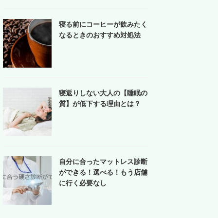
寝る前にコーヒーが飲みたく
なるときのおすすめ対処法
寝返りしない大人の【睡眠の
質】が低下する理由とは？
自分に合ったマットレス診断
ができる！選べる！もう店舗
に行く必要なし