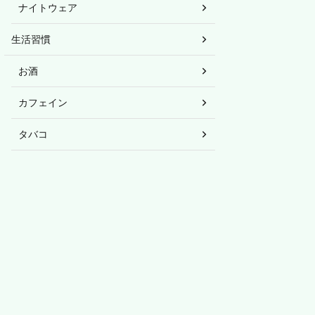
ナイトウェア
生活習慣
お酒
カフェイン
タバコ