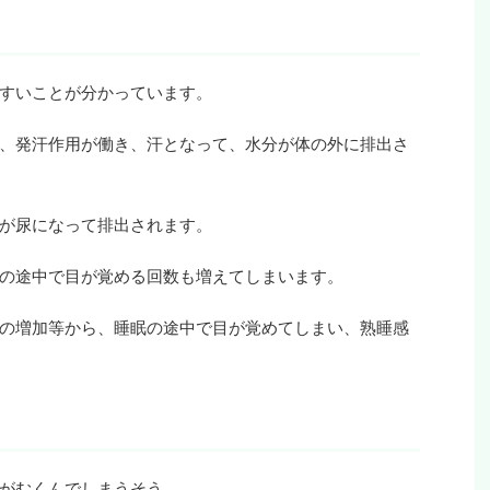
すいことが分かっています。
、発汗作用が働き、汗となって、水分が体の外に排出さ
が尿になって排出されます。
の途中で目が覚める回数も増えてしまいます。
の増加等から、睡眠の途中で目が覚めてしまい、熟睡感
がむくんでしまうそう。