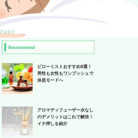
フェイン
Recommend
ピローミストおすすめ6選！
男性も女性もワンプッシュで
休息モードへ
アロマディフューザー水なし
のデメリットはこれで解決！
イチ押しを紹介