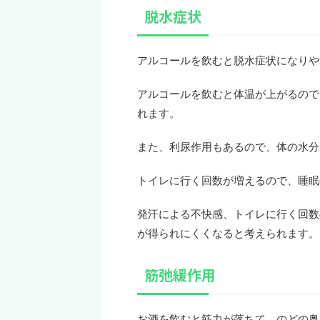
脱水症状
アルコールを飲むと脱水症状になりや
アルコールを飲むと体温が上がるので
れます。
また、利尿作用もあるので、体の水分
トイレに行く回数が増えるので、睡眠
発汗による不快感、トイレに行く回数
が得られにくくなると考えられます。
筋弛緩作用
お酒を飲むと筋力が落ちて、のどの奥