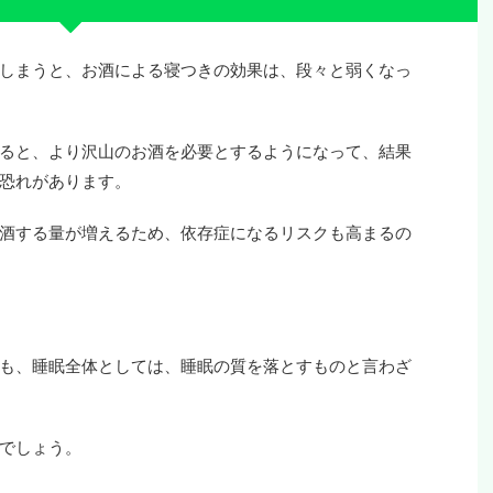
しまうと、お酒による寝つきの効果は、段々と弱くなっ
ると、より沢山のお酒を必要とするようになって、結果
恐れがあります。
酒する量が増えるため、依存症になるリスクも高まるの
も、睡眠全体としては、睡眠の質を落とすものと言わざ
でしょう。