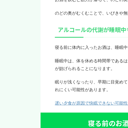
のどの奥がむくむことで、いびきや無
アルコールの代謝が睡眠中
寝る前に体内に入ったお酒は、睡眠中
睡眠中は、体を休める時間帯であるは
が妨げられることになります。
眠りが浅くなったり、早期に目覚めて
れにくい可能性があります。
遅い夕食が原因で快眠できない可能性
寝る前のお