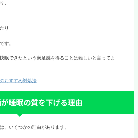
り、
たり
です。
快眠できたという満足感を得ることは難しいと言ってよ
のおすすめ対処法
酒が睡眠の質を下げる理由
は、いくつかの理由があります。